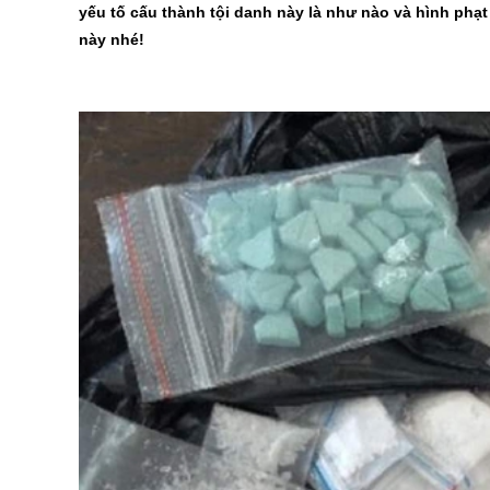
yếu tố cấu thành tội danh này là như nào và hình phạt
này nhé!