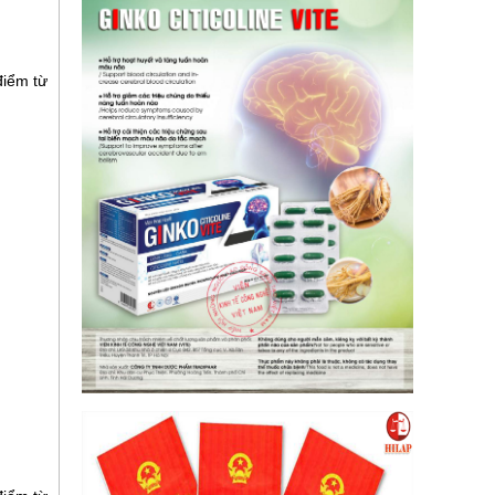
điểm từ