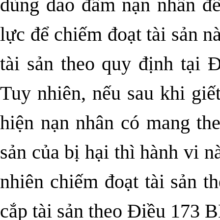
dùng dao đâm nạn nhân đến
lực để chiếm đoạt tài sản n
tài sản theo quy định tại
Tuy nhiên, nếu sau khi giế
hiện nạn nhân có mang theo
sản của bị hại thì hành vi 
nhiên chiếm đoạt tài sản t
cắp tài sản theo Điều 173