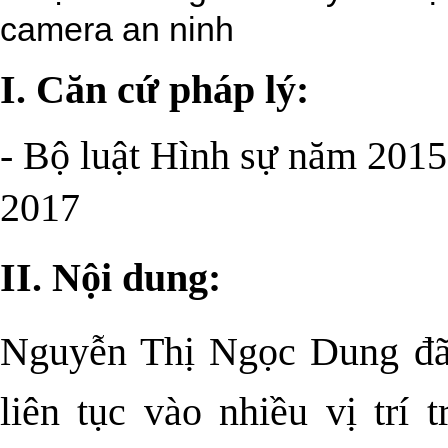
I. Căn cứ pháp lý:
- Bộ luật Hình sự năm 2015
2017
II. Nội dung:
Nguyễn Thị Ngọc Dung đã
liên tục vào nhiều vị trí 