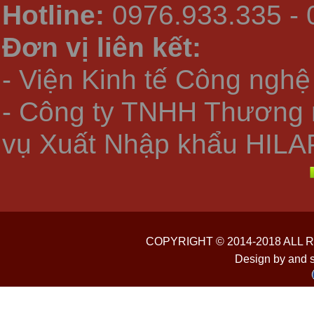
Hotline:
0976.933.335 - 
Đơn vị liên kết:
- Viện Kinh tế Công nghệ
- Công ty TNHH Thương 
vụ Xuất Nhập khẩu HILA
COPYRIGHT © 2014-2018 ALL
Design by and 