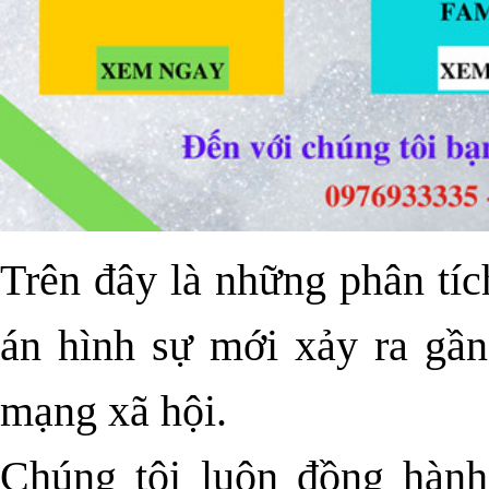
Trên đây là những phân tí
án hình sự mới xảy ra gần
mạng xã hội.
Chúng tôi luôn đồng hành