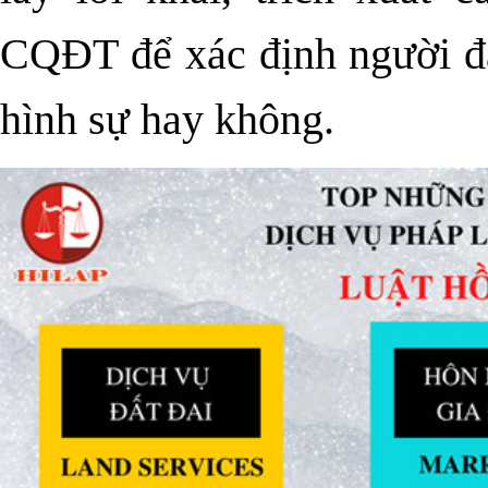
CQĐT để xác định người đà
hình sự hay không.