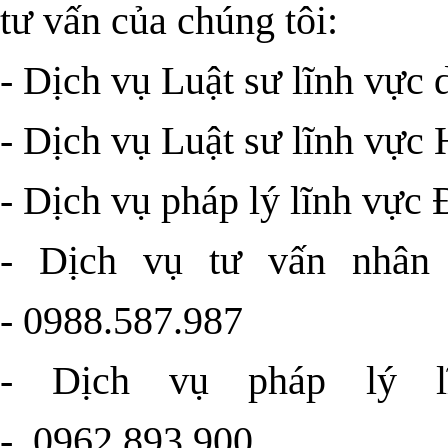
tư vấn của chúng tôi:
-
Dịch vụ Luật sư lĩnh vực 
-
Dịch vụ Luật sư lĩnh vực 
-
Dịch vụ pháp lý lĩnh vực 
- Dịch vụ tư vấn nhân
-
0988.587.987
-
Dịch vụ pháp lý l
-
0962.893.900