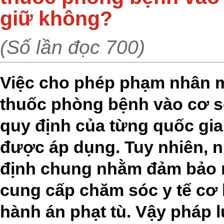
giữ không?
(Số lần đọc 700)
Việc cho phép phạm nhân 
thuốc phòng bệnh vào cơ s
quy định của từng quốc gia
được áp dụng. Tuy nhiên, n
định chung nhằm đảm bảo 
cung cấp chăm sóc y tế cơ 
hành án phạt tù. Vậy pháp 