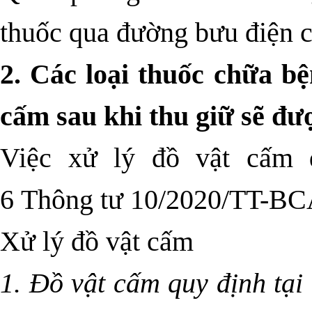
thuốc qua đường bưu điện 
2. Các loại thuốc chữa b
cấm sau khi thu giữ sẽ đư
Việc xử lý đồ vật cấm 
6
Thông tư 10/2020/TT-B
Xử lý đồ vật cấm
1. Đồ vật cấm quy định tại 