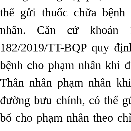
thể gửi thuốc chữa bệnh
nhân. Căn cứ
khoản 
182/2019/TT-BQP
quy định
bệnh cho phạm nhân khi đ
Thân nhân phạm nhân khi
đường bưu chính, có thể g
bổ cho phạm nhân theo chỉ 