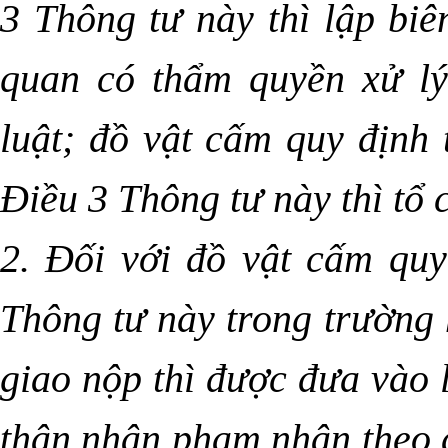
3 Thông tư này thì lập bi
quan có thẩm quyền xử lý
luật; đồ vật cấm quy định 
Điều 3 Thông tư này thì tổ 
2. Đối với đồ vật cấm quy
Thông tư này trong trường
giao nộp thì được đưa vào 
thân nhân phạm nhân theo 