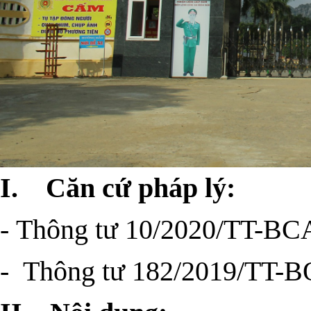
I. Căn cứ pháp lý:
-
Thông tư 10/2020/TT-BC
-
Thông tư 182/2019/TT-