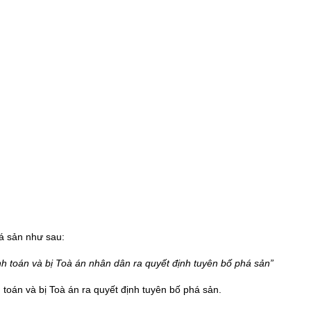
á sản như sau:
h toán và bị Toà án nhân dân ra quyết định tuyên bố phá sản”
toán và bị Toà án ra quyết định tuyên bố phá sản.