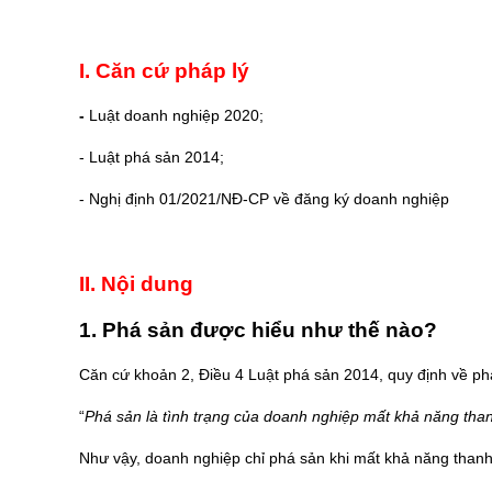
I. Căn cứ pháp lý
-
Luật doanh nghiệp 2020;
- Luật phá sản 2014;
- Nghị định 01/2021/NĐ-CP về đăng ký doanh nghiệp
II. Nội dung
1. Phá sản được hiểu như thế nào?
Căn cứ khoản 2, Điều 4 Luật phá sản 2014, quy định về ph
“
Phá sản là tình trạng của doanh nghiệp mất khả năng than
Như vậy, doanh nghiệp chỉ phá sản khi mất khả năng thanh 