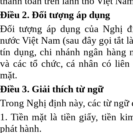
thanh toán trên lãnh thổ Việt Nam
Điều 2. Đối tượng áp dụng
Đối tượng áp dụng của Nghị 
nước Việt Nam (sau đây gọi tắt 
tín dụng, chi nhánh ngân hàng
và các tổ chức, cá nhân có liên
mặt.
Điều 3. Giải thích từ ngữ
Trong Nghị định này, các từ ngữ 
1. Tiền mặt là tiền giấy, tiền 
phát hành.