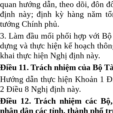
quan hướng dẫn, theo dõi, đôn đố
định này; định kỳ hàng năm tổ
tướng Chính phủ.
3. Làm đầu mối phối hợp với Bộ
dựng và thực hiện kế hoạch thông
khai thực hiện Nghị định này.
Điều 11. Trách nhiệm của Bộ Tà
Hướng dẫn thực hiện Khoản 1 Đi
2 Điều 8 Nghị định này.
Điều 12. Trách nhiệm các Bộ
nhân dân các tỉnh, thành phố t