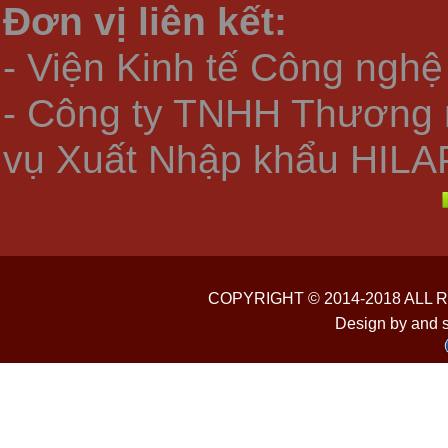
Đơn vị liên kết:
- Viện Kinh tế Công nghệ
- Công ty TNHH Thương 
vụ Xuất Nhập khẩu HILA
COPYRIGHT © 2014-2018 ALL
Design by and 