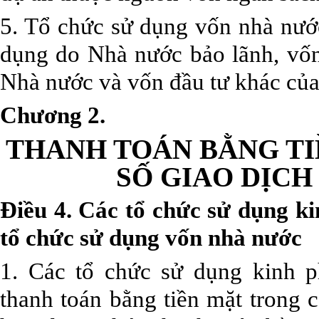
5. Tổ chức sử dụng vốn nhà nước
dụng do Nhà nước bảo lãnh, vốn 
Nhà nước và vốn đầu tư khác củ
Chương 2.
THANH TOÁN BẰNG TI
SỐ GIAO DỊCH
Điều 4. Các tổ chức sử dụng k
tổ chức sử dụng vốn nhà nước
1. Các tổ chức sử dụng kinh 
thanh toán bằng tiền mặt trong c