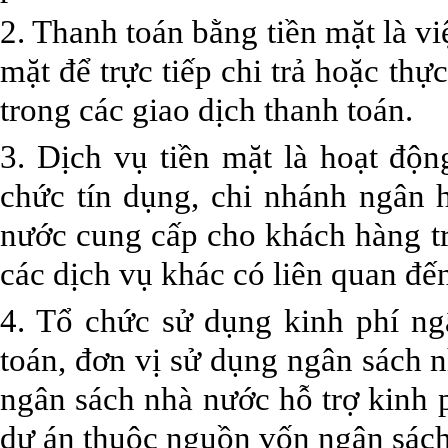
2. Thanh toán bằng tiền mặt là vi
mặt để trực tiếp chi trả hoặc thự
trong các giao dịch thanh toán.
3. Dịch vụ tiền mặt là hoạt độ
chức tín dụng, chi nhánh ngân
nước cung cấp cho khách hàng tr
các dịch vụ khác có liên quan đến
4. Tổ chức sử dụng kinh phí ng
toán, đơn vị sử dụng ngân sách 
ngân sách nhà nước hỗ trợ kinh p
dự án thuộc nguồn vốn ngân sách