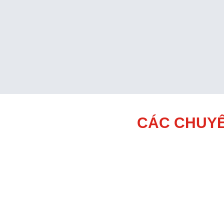
CÁC CHUYÊ