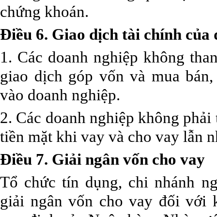
chứng khoán.
Điều 6. Giao dịch tài chính của
1. Các doanh nghiệp không than
giao dịch góp vốn và mua bán
vào doanh nghiệp.
2. Các doanh nghiệp không phải 
tiền mặt khi vay và cho vay lẫn n
Điều 7. Giải ngân vốn cho vay
Tổ chức tín dụng, chi nhánh n
giải ngân vốn cho vay đối với 