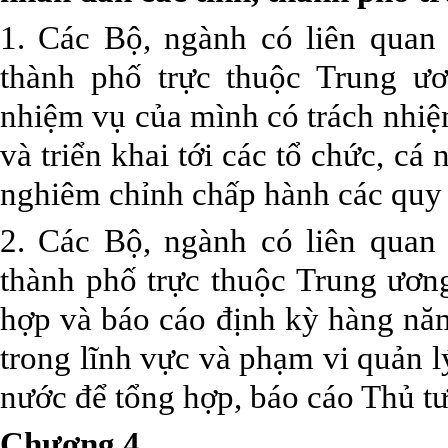
1. Các Bộ, ngành có liên quan
thành phố trực thuộc Trung ư
nhiệm vụ của mình có trách nhiệ
và triển khai tới các tổ chức, cá
nghiêm chỉnh chấp hành các quy 
2. Các Bộ, ngành có liên quan
thành phố trực thuộc Trung ương
hợp và báo cáo định kỳ hàng năm
trong lĩnh vực và phạm vi quản 
nước để tổng hợp, báo cáo Thủ t
Chương 4.