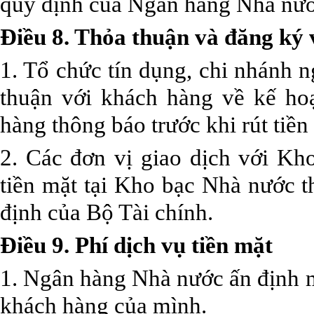
quy định của Ngân hàng Nhà nướ
Điều 8. Thỏa thuận và đăng ký 
1. Tổ chức tín dụng, chi nhánh 
thuận với khách hàng về kế hoạ
hàng thông báo trước khi rút tiền
2. Các đơn vị giao dịch với Kh
tiền mặt tại Kho bạc Nhà nước t
định của Bộ Tài chính.
Điều 9. Phí dịch vụ tiền mặt
1. Ngân hàng Nhà nước ấn định m
khách hàng của mình.