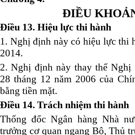
ĐIỀU KHOẢ
Điều 13. Hiệu lực thi hành
1. Nghị định này có hiệu lực thi
2014.
2. Nghị định này thay thế Ngh
28 tháng 12 năm 2006 của Chín
bằng tiền mặt.
Điều 14. Trách nhiệm thi hành
Thống đốc Ngân hàng Nhà nướ
trưởng cơ quan ngang Bộ, Thủ t