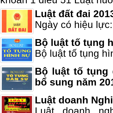
Luật đất đai 201
Ngày có hiệu lực:
Bộ luật tố tụng 
Bộ luật tố tụng h
Bộ luật tố tụng
bổ sung năm 20
Luật doanh Ngh
Luật doanh ng