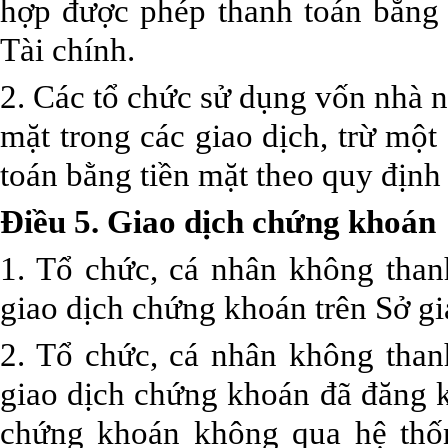
hợp được phép thanh toán bằng 
Tài chính.
2. Các tổ chức sử dụng vốn nhà 
mặt trong các giao dịch, trừ mộ
toán bằng tiền mặt theo quy địn
Điều 5. Giao dịch chứng khoán
1. Tổ chức, cá nhân không than
giao dịch chứng khoán trên Sở g
2. Tổ chức, cá nhân không than
giao dịch chứng khoán đã đăng k
chứng khoán không qua hệ thốn