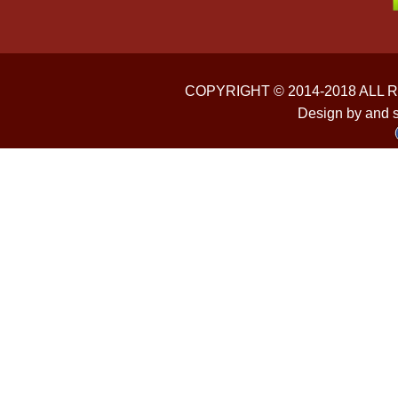
COPYRIGHT © 2014-2018 ALL
Design by and 