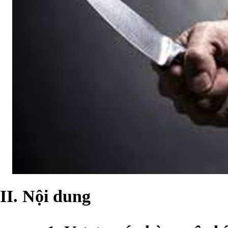
II. Nội dung