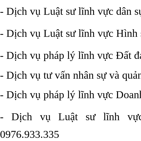
-
Dịch vụ Luật sư lĩnh vực dân s
-
Dịch vụ Luật sư lĩnh vực Hình
-
Dịch vụ pháp lý lĩnh vực Đất đ
- Dịch vụ tư vấn nhân sự và quả
-
Dịch vụ pháp lý lĩnh vực Doan
-
Dịch vụ Luật sư lĩnh vự
0976.933.335