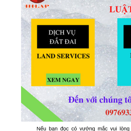
Nếu bạn đọc có vướng mắc vui lòng