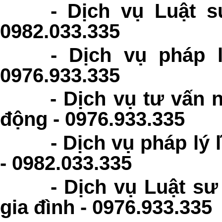
-
Dịch vụ Luật s
0982.033.335
-
Dịch vụ pháp l
0976.933.335
-
Dịch vụ tư vấn 
động - 0976.933.335
-
Dịch vụ pháp lý
- 0982.033.335
-
Dịch vụ Luật sư
gia đình - 0976.933.335