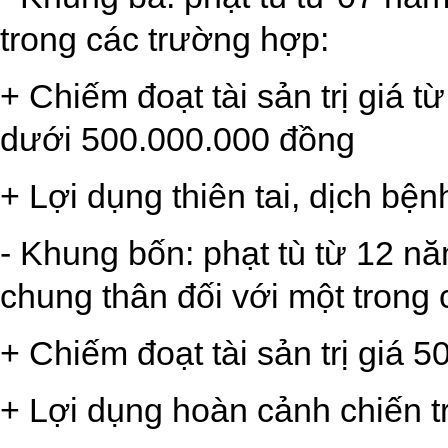
trong các trường hợp:
+ Chiếm đoạt tài sản trị giá 
dưới 500.000.000 đồng
+ Lợi dụng thiên tai, dịch bện
- Khung bốn: phạt tù từ 12 n
chung thân đối với một trong
+ Chiếm đoạt tài sản trị giá 
+ Lợi dụng hoàn cảnh chiến tr