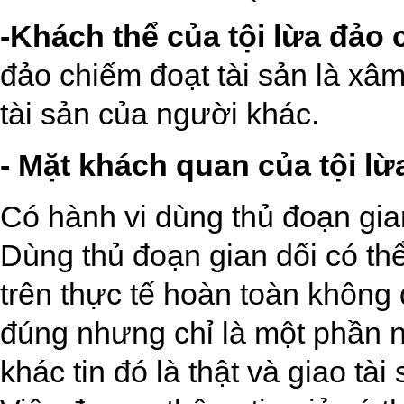
-Khách thể của tội lừa đảo 
đảo chiếm đoạt tài sản là x
tài sản của người khác.
- Mặt khách quan của tội lừ
Có hành vi dùng thủ đoạn gian
Dùng thủ đoạn gian dối có thể 
trên thực tế hoàn toàn không
đúng nhưng chỉ là một phần 
khác tin đó là thật và giao tà