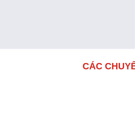
CÁC CHUYÊ