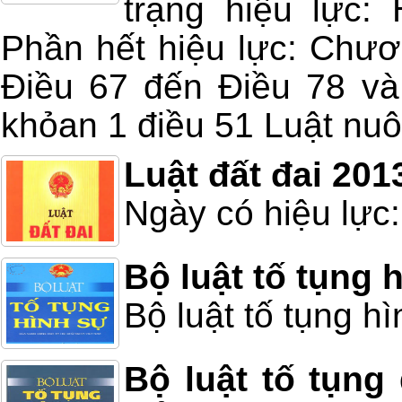
trạng hiệu lực:
Phần hết hiệu lực: Chươ
Điều 67 đến Điều 78 và 
khỏan 1 điều 51 Luật nuô
Luật đất đai 201
Ngày có hiệu lực:
Bộ luật tố tụng 
Bộ luật tố tụng h
Bộ luật tố tụng