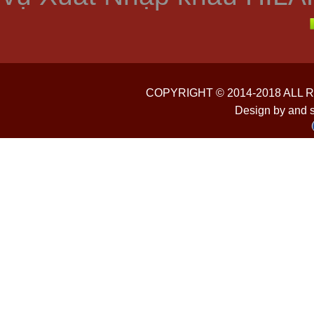
COPYRIGHT © 2014-2018 ALL
Design by and 