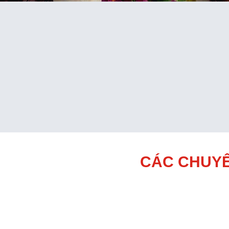
CÁC CHUYÊ