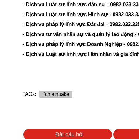
-
Dịch vụ Luật sư lĩnh vực dân sự - 0982.033.33
-
Dịch vụ Luật sư lĩnh vực Hình sự - 0982.033.3
-
Dịch vụ pháp lý lĩnh vực Đất đai - 0982.033.33
-
Dịch vụ tư vấn nhân sự và quản lý lao động - 
-
Dịch vụ pháp lý lĩnh vực Doanh Nghiệp - 0982
-
Dịch vụ Luật sư lĩnh vực Hôn nhân và gia đình
TAGs:
#chiathuake
Đặt câu hỏi