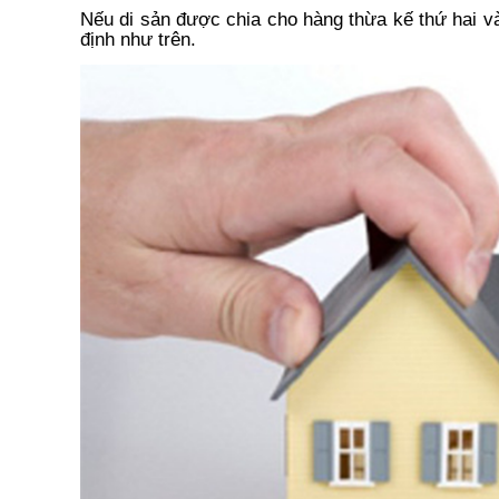
Nếu di sản được chia cho hàng thừa kế thứ hai v
định như trên.