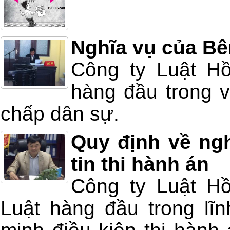
Nghĩa vụ của Bê
Công ty Luật Hồ
hàng đầu trong v
chấp dân sự.
Quy định về ng
tin thi hành án
Công ty Luật Hồ
Luật hàng đầu trong lĩn