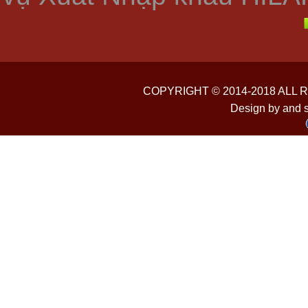
COPYRIGHT © 2014-2018 ALL
Design by and 