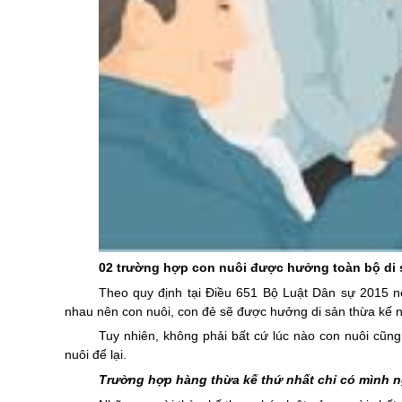
02 trường hợp con nuôi được hưởng toàn bộ di 
Theo quy định tại
Điều 651 Bộ Luật Dân sự 2015
n
nhau nên con nuôi, con đẻ sẽ được hưởng di sản thừa kế 
Tuy nhiên, không phải bất cứ lúc nào con nuôi cũ
nuôi để lại.
Trường hợp hàng thừa kế thứ nhất chỉ có mình 