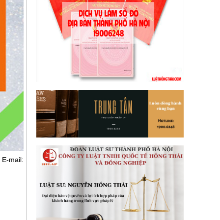
E-mail: