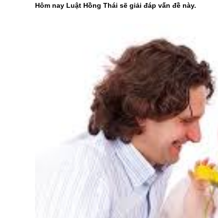
Hôm nay Luật Hồng Thái sẽ giải đáp vấn đề này.