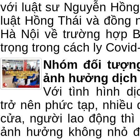
với luật sư Nguyễn Hồn
luật Hồng Thái và đồng 
Hà Nội về trường hợp
trọng trong cách ly Covid
Nhóm đối tượn
ảnh hưởng dịch
Với tình hình d
trở nên phức tạp, nhiều
cửa, người lao động thì 
ảnh hưởng không nhỏ đ