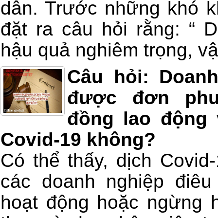
dân. Trước những khó k
đặt ra câu hỏi rằng: “ 
hậu quả nghiêm trọng, vậ
Câu hỏi: Doanh
được đơn ph
đồng lao động 
Covid-19 không?
Có thể thấy, dịch Covid
các doanh nghiệp điêu
hoạt động hoặc ngừng h