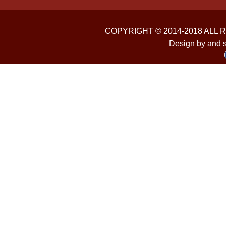
COPYRIGHT © 2014-2018 ALL
Design by and 