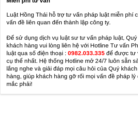
Miễn phí tư vấn
Luật Hồng Thái hỗ trợ tư vấn pháp luật miễn phí 
vấn đề liên quan đến thành lập công ty.
Để sử dụng dịch vụ luật sư tư vấn pháp luật, Quý
khách hàng vui lòng liên hệ với Hotline Tư vấn P
luật qua số điện thoại :
0982.033.335
để được tư
cụ thể nhất. Hệ thống Hotline mở 24/7 luôn sẵn s
lắng nghe và giải đáp mọi câu hỏi của Quý khách
hàng, giúp khách hàng gỡ rối mọi vấn đề pháp lý
mắc phải!