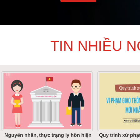
TIN NHIỀU 
Nguyên nhân, thực trạng ly hôn hiện
Quy trình xử phạ